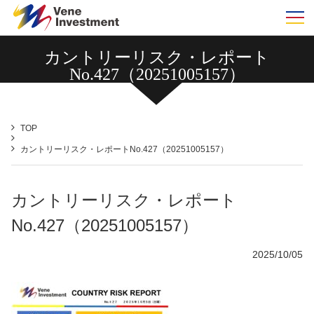
m
カントリーリスク・レポート
No.427（20251005157）
TOP
カントリーリスク・レポートNo.427（20251005157）
カントリーリスク・レポート
No.427（20251005157）
2025/10/05