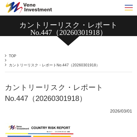
m
カントリーリスク・レポート
No.447（20260301918）
TOP
カントリーリスク・レポートNo.447（20260301918）
カントリーリスク・レポート
No.447（20260301918）
2026/03/01