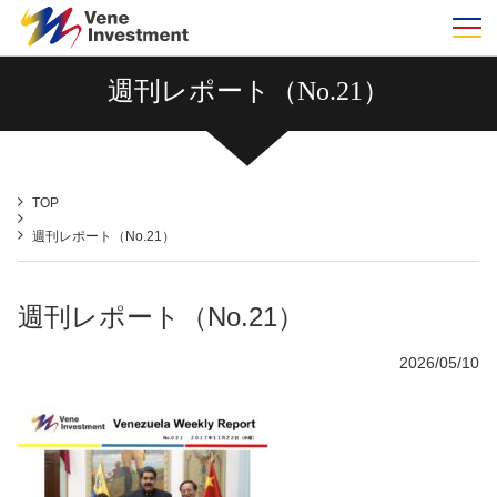
m
週刊レポート（No.21）
TOP
週刊レポート（No.21）
週刊レポート（No.21）
2026/05/10