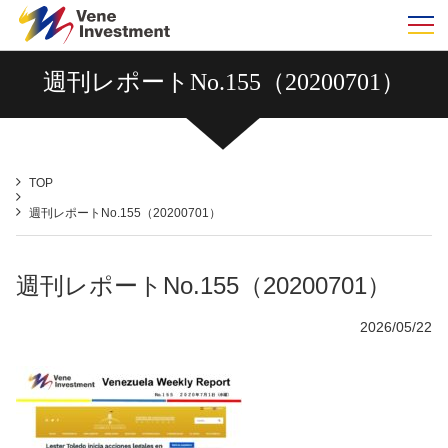
m
週刊レポートNo.155（20200701）
TOP
週刊レポートNo.155（20200701）
週刊レポートNo.155（20200701）
2026/05/22