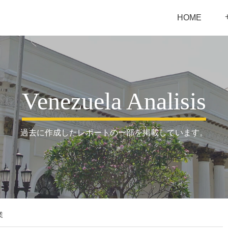
HOME
Venezuela Analisis
過去に作成したレポートの一部を掲載しています。
業