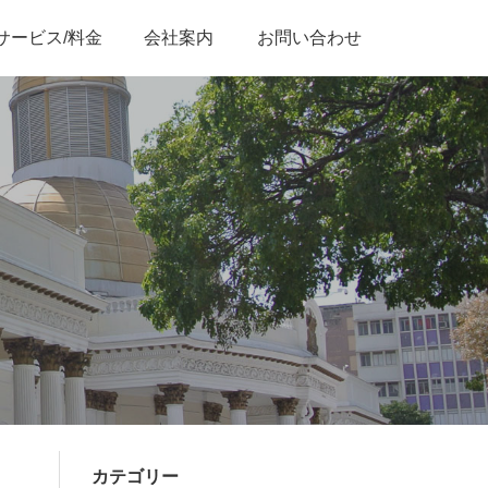
サービス/料金
会社案内
お問い合わせ
カテゴリー