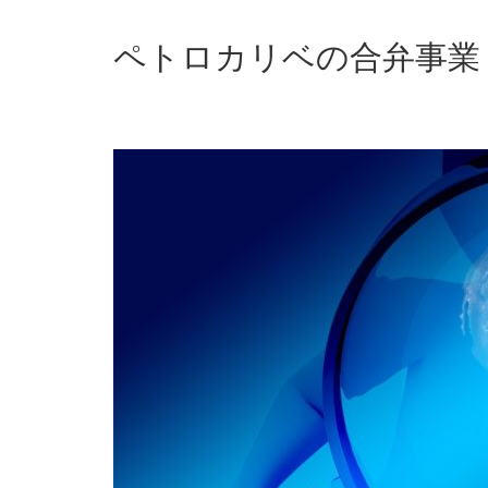
ペトロカリベの合弁事業