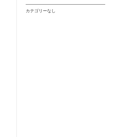
カテゴリーなし