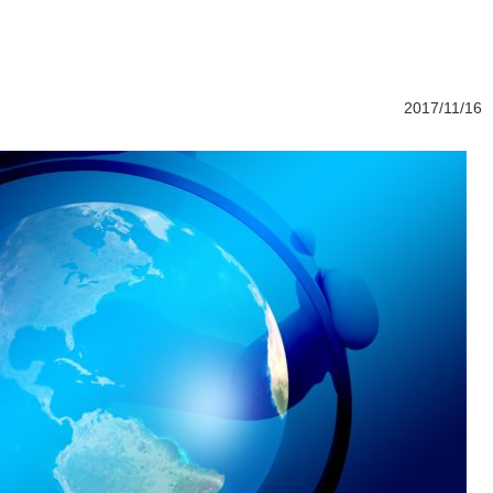
2017/11/16