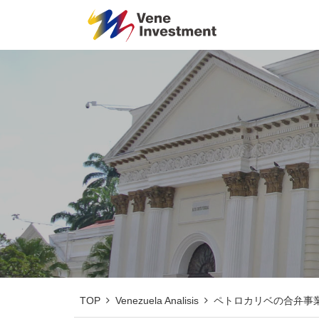
TOP
Venezuela Analisis
ペトロカリベの合弁事