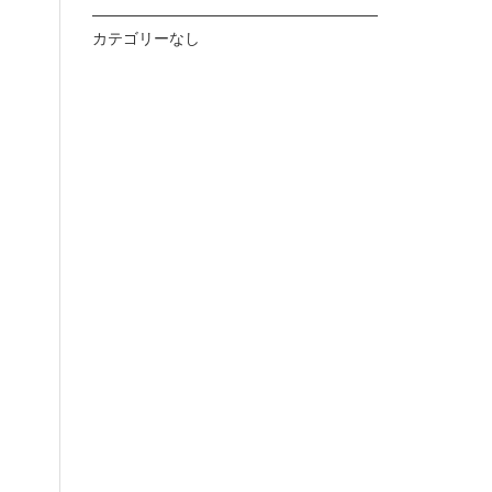
カテゴリーなし