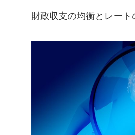
財政収支の均衡とレート