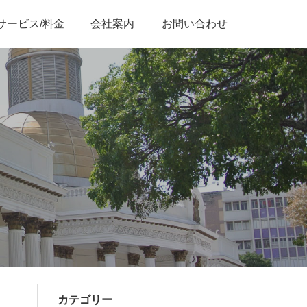
サービス/料金
会社案内
お問い合わせ
カテゴリー