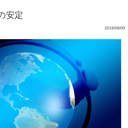
の安定
2018/08/09