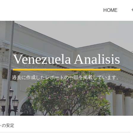
HOME
Venezuela Analisis
過去に作成したレポートの一部を掲載しています。
トの安定