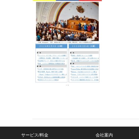
サービス/料金
会社案内