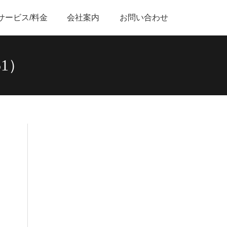
サービス/料金
会社案内
お問い合わせ
851）