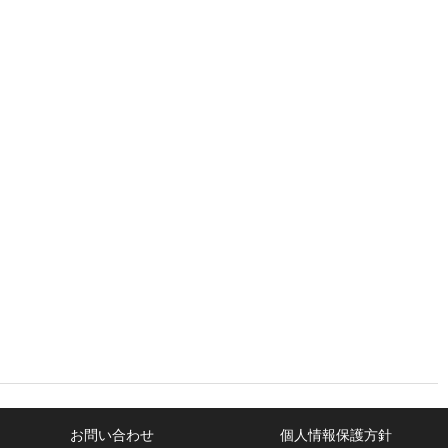
お問い合わせ
個人情報保護方針